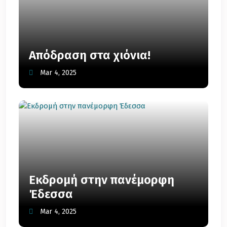
Απόδραση στα χιόνια!
Mar 4, 2025
Εκδρομή στην πανέμορφη
Έδεσσα
Mar 4, 2025