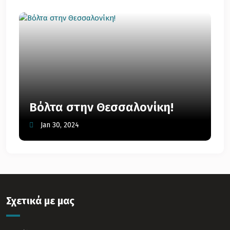
Βόλτα στην Θεσσαλονίκη!
Jan 30, 2024
Σχετικά με μας