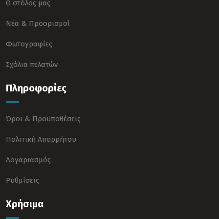
Ο στόλος μας
Νέα & Προορισμοί
Φωτογραφίες
Σχόλια πελατών
Πληροφορίες
Όροι & Προϋποθέσεις
Πολιτική Απορρήτου
Λογαριασμός
Ρυθμίσεις
Χρήσιμα