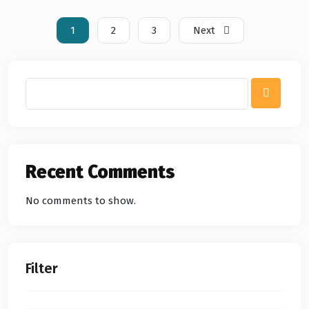
1
2
3
Next
Recent Comments
No comments to show.
Filter