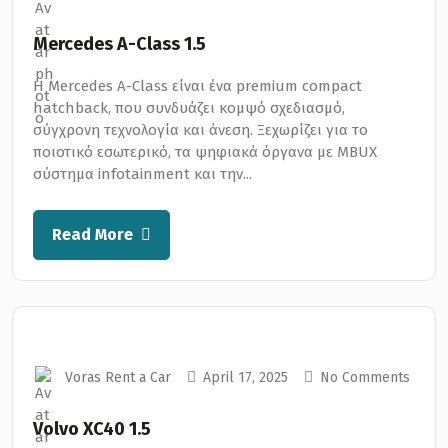
Mercedes A-Class 1.5
Η Mercedes A-Class είναι ένα premium compact
hatchback, που συνδυάζει κομψό σχεδιασμό,
σύγχρονη τεχνολογία και άνεση. Ξεχωρίζει για το
ποιοτικό εσωτερικό, τα ψηφιακά όργανα με MBUX
σύστημα infotainment και την...
Read More
Voras Rent a Car
April 17, 2025
No Comments
Volvo XC40 1.5