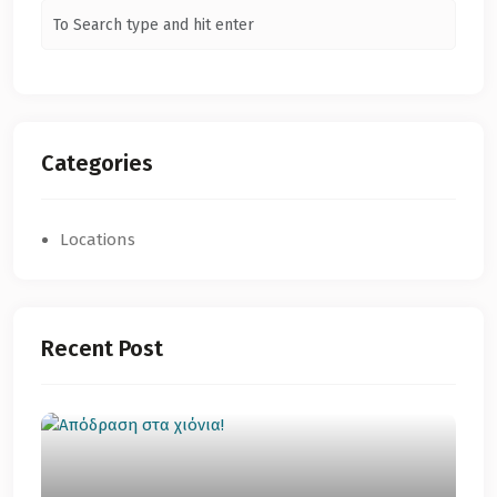
Categories
Locations
Recent Post