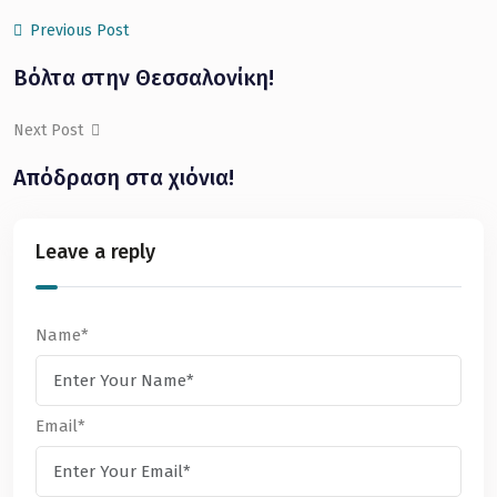
Previous Post
Βόλτα στην Θεσσαλονίκη!
Next Post
Απόδραση στα χιόνια!
Leave a reply
Name*
Email*