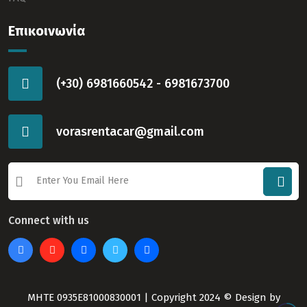
Επικοινωνία
(+30) 6981660542 - 6981673700
vorasrentacar@gmail.com
Connect with us
ΜΗΤΕ 0935E81000830001 | Copyright 2024 © Design by