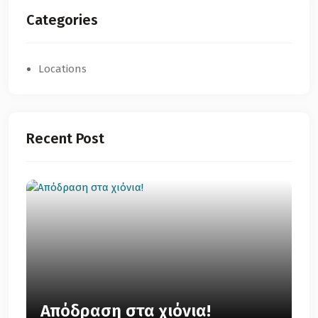
Categories
Locations
Recent Post
Απόδραση στα χιόνια!