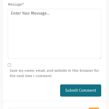
Message*
Save my name, email, and website in this browser for
the next time I comment.