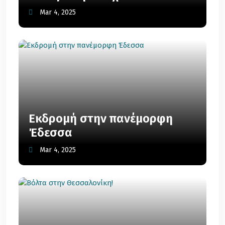
Mar 4, 2025
Εκδρομή στην πανέμορφη
Έδεσσα
Mar 4, 2025