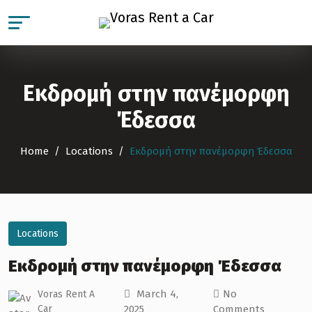
Εκδρομή στην πανέμορφη
Έδεσσα
Home
Locations
Εκδρομή στην πανέμορφη Έδεσσα
Locations
Εκδρομή στην πανέμορφη Έδεσσα
March 4,
No
Voras Rent A
Car
2025
Comments