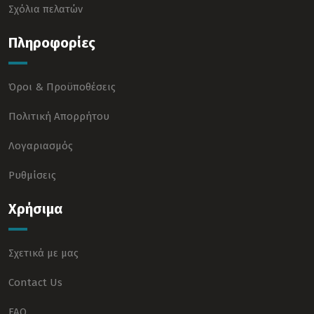
Σχόλια πελατών
Πληροφορίες
Όροι & Προϋποθέσεις
Πολιτική Απορρήτου
Λογαριασμός
Ρυθμίσεις
Χρήσιμα
Σχετικά με μας
Contact Us
FAQ