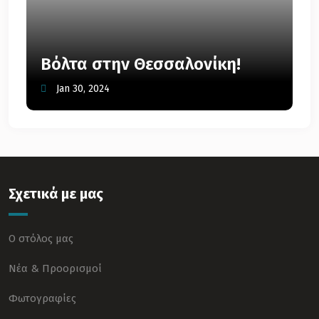
Βόλτα στην Θεσσαλονίκη!
Jan 30, 2024
Σχετικά με μας
Ο στόλος μας
Νέα & Προορισμοί
Φωτογραφίες