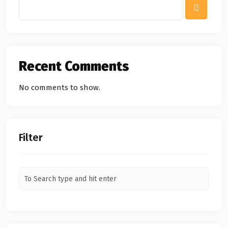
Recent Comments
No comments to show.
Filter