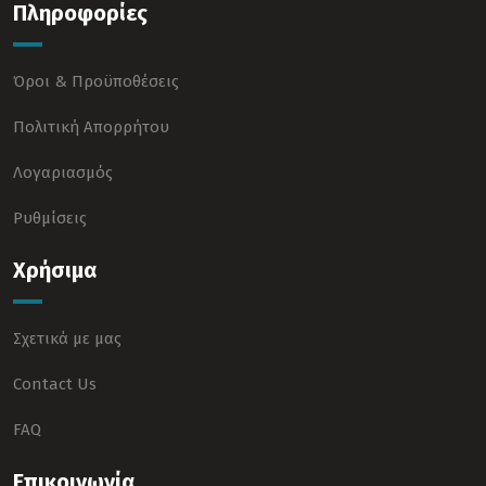
Πληροφορίες
Όροι & Προϋποθέσεις
Πολιτική Απορρήτου
Λογαριασμός
Ρυθμίσεις
Χρήσιμα
Σχετικά με μας
Contact Us
FAQ
Επικοινωνία