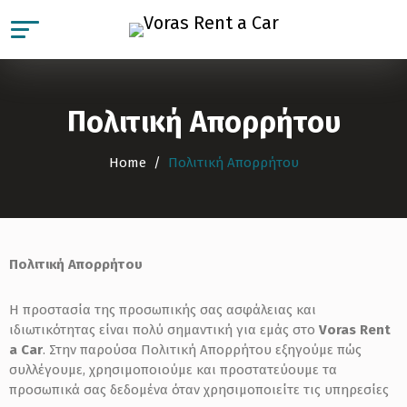
Πολιτική Απορρήτου
Home
Πολιτική Απορρήτου
Πολιτική Απορρήτου
Η προστασία της προσωπικής σας ασφάλειας και
ιδιωτικότητας είναι πολύ σημαντική για εμάς στο
Voras Rent
a Car
. Στην παρούσα Πολιτική Απορρήτου εξηγούμε πώς
συλλέγουμε, χρησιμοποιούμε και προστατεύουμε τα
προσωπικά σας δεδομένα όταν χρησιμοποιείτε τις υπηρεσίες