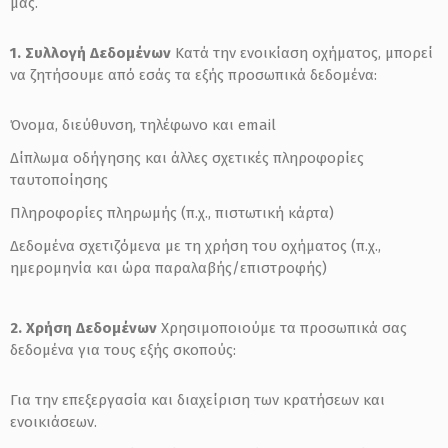
μας.
1. Συλλογή Δεδομένων
Κατά την ενοικίαση οχήματος, μπορεί
να ζητήσουμε από εσάς τα εξής προσωπικά δεδομένα:
Όνομα, διεύθυνση, τηλέφωνο και email
Δίπλωμα οδήγησης και άλλες σχετικές πληροφορίες
ταυτοποίησης
Πληροφορίες πληρωμής (π.χ., πιστωτική κάρτα)
Δεδομένα σχετιζόμενα με τη χρήση του οχήματος (π.χ.,
ημερομηνία και ώρα παραλαβής/επιστροφής)
2. Χρήση Δεδομένων
Χρησιμοποιούμε τα προσωπικά σας
δεδομένα για τους εξής σκοπούς:
Για την επεξεργασία και διαχείριση των κρατήσεων και
ενοικιάσεων.