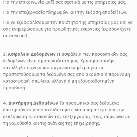
Για την επικοινωνία μαζί σας σχετικά με τις υπηρεσίες μας.
Για την επεξεργασία πληρωμών και την έκδοση αποδείξεων.
Για να εξασφαλίσουμε την ποιότητα της υπηρεσίας μας και να
σας ενημερώσουμε για προωθητικές ενέργειες (εφόσον έχετε
συναινέσει).
3. Ασφάλεια Δεδομένων
Η ασφάλεια των προσωπικών σας
δεδομένων είναι προτεραιότητά μας. Χρησιμοποιούμε
κατάλληλα τεχνικά και οργανωτικά μέτρα για να
προστατεύσουμε τα δεδομένα σας από ακούσια ή παράνομη
καταστροφή, απώλεια, αλλαγή ή μη εξουσιοδοτημένη
πρόσβαση.
4. Διατήρηση Δεδομένων
Τα προσωπικά σας δεδομένα
διατηρούνται για όσο διάστημα είναι απαραίτητο για την
εκπλήρωση των σκοπών της επεξεργασίας τους, σύμφωνα με
τη νομοθεσία και τις ανάγκες της επιχείρησης.