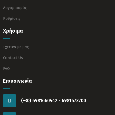
Λογαριασμός
Ρυθμίσεις
Χρήσιμα
Σχετικά με μας
Contact Us
FAQ
Επικοινωνία
(+30) 6981660542 - 6981673700