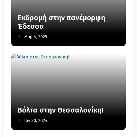
Εκδρομή στην πανέμορφη
Έδεσσα
Μαρ 4, 2025
Βόλτα στην Θεσσαλονίκη!
Ιαν 30, 2024