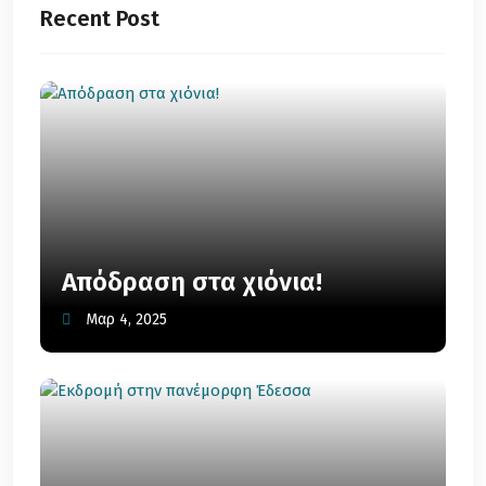
Recent Post
Απόδραση στα χιόνια!
Μαρ 4, 2025