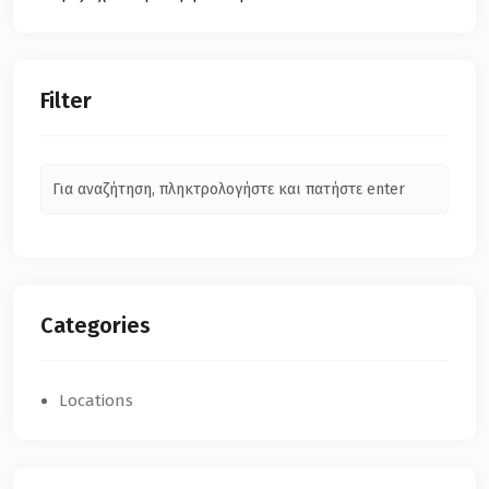
Filter
Categories
Locations