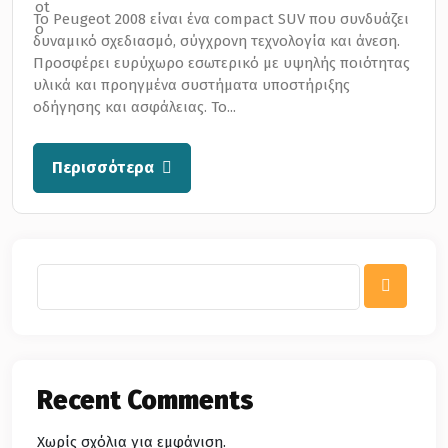
Το Peugeot 2008 είναι ένα compact SUV που συνδυάζει
δυναμικό σχεδιασμό, σύγχρονη τεχνολογία και άνεση.
Προσφέρει ευρύχωρο εσωτερικό με υψηλής ποιότητας
υλικά και προηγμένα συστήματα υποστήριξης
οδήγησης και ασφάλειας. Το...
Περισσότερα
Recent Comments
Χωρίς σχόλια για εμφάνιση.