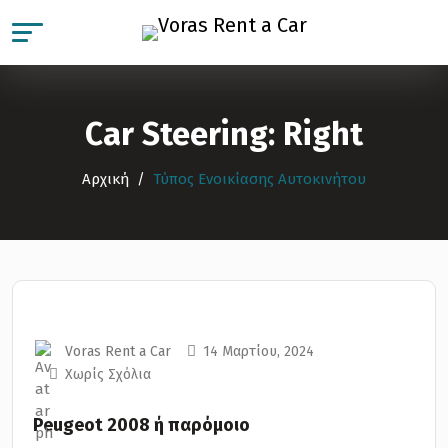
Car Steering:
Right
Αρχική
Τύπος Ενοικίασης Αυτοκινήτου
Voras Rent a Car
14 Μαρτίου, 2024
Χωρίς Σχόλια
Peugeot 2008 ή παρόμοιο