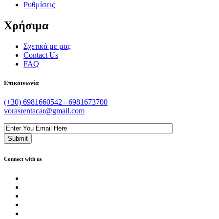
Ρυθμίσεις
Χρήσιμα
Σχετικά με μας
Contact Us
FAQ
Επικοινωνία
(+30) 6981660542 - 6981673700
vorasrentacar@gmail.com
Connect with us