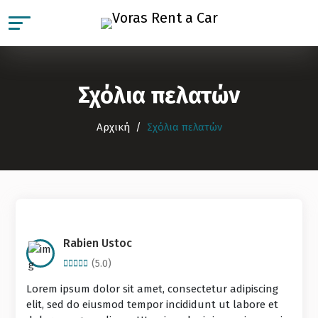
Σχόλια πελατών
Αρχική
Σχόλια πελατών
Rabien Ustoc
(5.0)
Lorem ipsum dolor sit amet, consectetur adipiscing
elit, sed do eiusmod tempor incididunt ut labore et