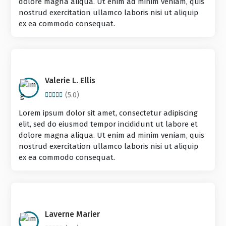
dolore magna aliqua. Ut enim ad minim veniam, quis
nostrud exercitation ullamco laboris nisi ut aliquip
ex ea commodo consequat.
Valerie L. Ellis
(5.0)
Lorem ipsum dolor sit amet, consectetur adipiscing
elit, sed do eiusmod tempor incididunt ut labore et
dolore magna aliqua. Ut enim ad minim veniam, quis
nostrud exercitation ullamco laboris nisi ut aliquip
ex ea commodo consequat.
Laverne Marier