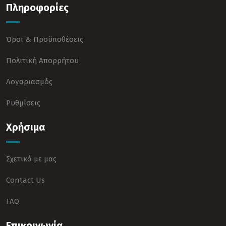
Πληροφορίες
Όροι & Προϋποθέσεις
Πολιτική Απορρήτου
Λογαριασμός
Ρυθμίσεις
Χρήσιμα
Σχετικά με μας
Contact Us
FAQ
Επικοινωνία