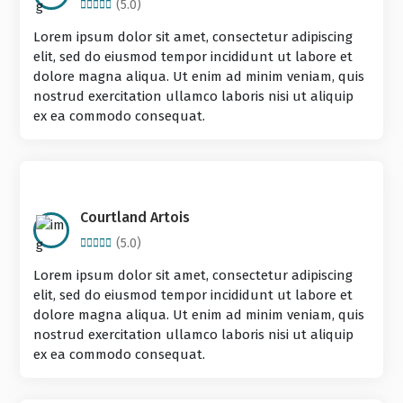
(5.0)
Lorem ipsum dolor sit amet, consectetur adipiscing
elit, sed do eiusmod tempor incididunt ut labore et
dolore magna aliqua. Ut enim ad minim veniam, quis
nostrud exercitation ullamco laboris nisi ut aliquip
ex ea commodo consequat.
Courtland Artois
(5.0)
Lorem ipsum dolor sit amet, consectetur adipiscing
elit, sed do eiusmod tempor incididunt ut labore et
dolore magna aliqua. Ut enim ad minim veniam, quis
nostrud exercitation ullamco laboris nisi ut aliquip
ex ea commodo consequat.