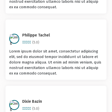
nostrud exercitation ullamco laboris nisi ut aliquip
ex ea commodo consequat.
Philippe Tachel
(5.0)
Lorem ipsum dolor sit amet, consectetur adipiscing
elit, sed do eiusmod tempor incididunt ut labore et
dolore magna aliqua. Ut enim ad minim veniam, quis
nostrud exercitation ullamco laboris nisi ut aliquip
ex ea commodo consequat.
Dixie Bazin
(5.0)