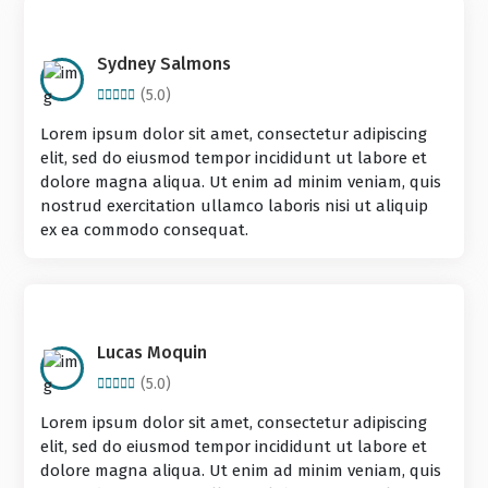
Sydney Salmons
(5.0)
Lorem ipsum dolor sit amet, consectetur adipiscing
elit, sed do eiusmod tempor incididunt ut labore et
dolore magna aliqua. Ut enim ad minim veniam, quis
nostrud exercitation ullamco laboris nisi ut aliquip
ex ea commodo consequat.
Lucas Moquin
(5.0)
Lorem ipsum dolor sit amet, consectetur adipiscing
elit, sed do eiusmod tempor incididunt ut labore et
dolore magna aliqua. Ut enim ad minim veniam, quis