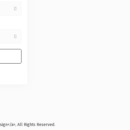
ign</a>, All Rights Reserved.